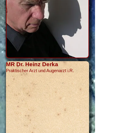
MR Dr. Heinz Derka
Praktischer Arzt und Augenarzt i.R.