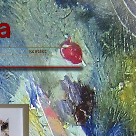
a
Kontakt