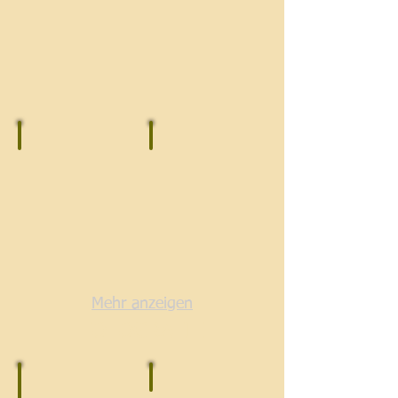
Mehr anzeigen
FOTOGRAFIE